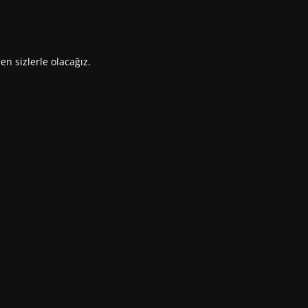
en sizlerle olacağız.