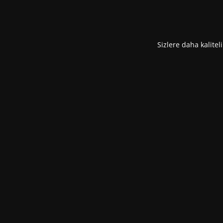
Sizlere daha kalitel