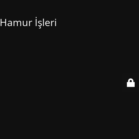
 Hamur İşleri