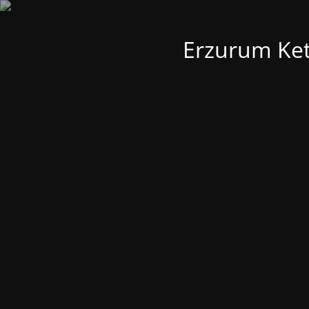
Erzurum Kete